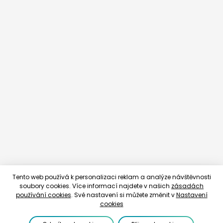
Tento web používá k personalizaci reklam a analýze návštěvnosti
soubory cookies. Více informací najdete v našich
zásadách
používání cookies
. Své nastavení si můžete změnit v
Nastavení
cookies