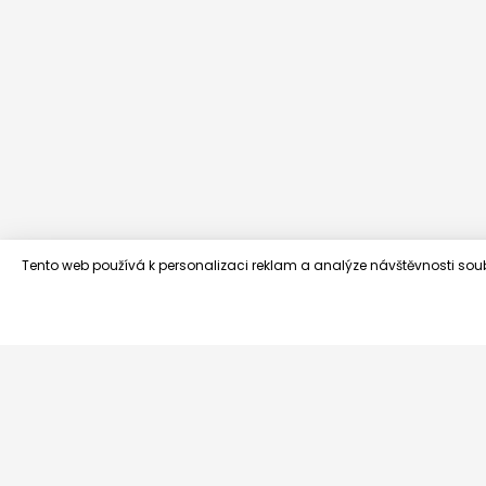
Tento web používá k personalizaci reklam a analýze návštěvnosti sou