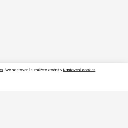
es
. Své nastavení si můžete změnit v
Nastavení cookies