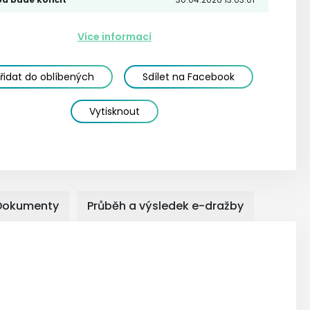
Více informací
řidat do oblíbených
Sdílet na Facebook
Vytisknout
Dokumenty
Průběh a výsledek e-dražby