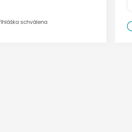
řihláška schválena