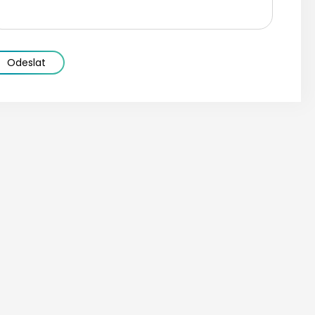
Odeslat