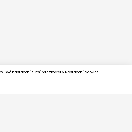
es
. Své nastavení si můžete změnit v
Nastavení cookies