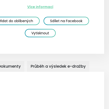
Více informací
řidat do oblíbených
Sdílet na Facebook
Vytisknout
Dokumenty
Průběh a výsledek e-dražby