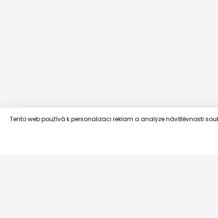
Tento web používá k personalizaci reklam a analýze návštěvnosti sou