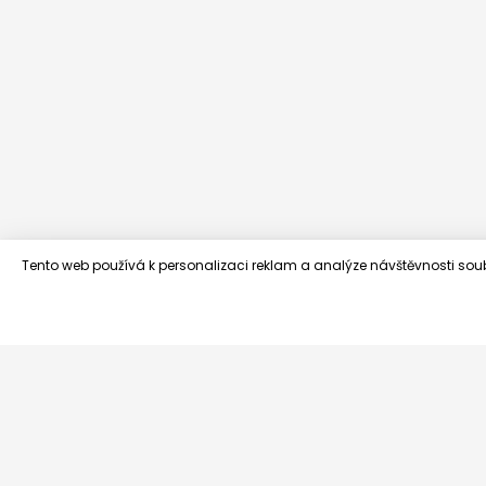
Tento web používá k personalizaci reklam a analýze návštěvnosti sou