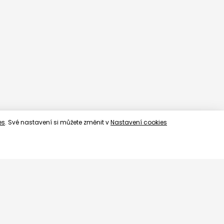
es
. Své nastavení si můžete změnit v
Nastavení cookies