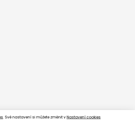
es
. Své nastavení si můžete změnit v
Nastavení cookies