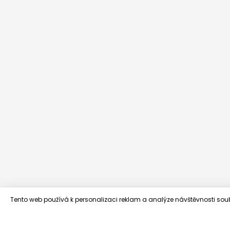
Tento web používá k personalizaci reklam a analýze návštěvnosti sou